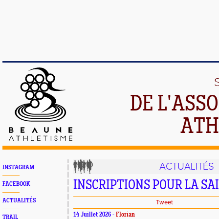
DE L'ASS
ATH
ACTUALITÉS
INSTAGRAM
INSCRIPTIONS POUR LA SAI
FACEBOOK
ACTUALITÉS
Tweet
14 Juillet 2026 -
Florian
TRAIL