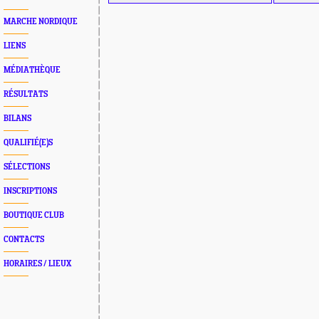
MARCHE NORDIQUE
LIENS
MÉDIATHÈQUE
RÉSULTATS
BILANS
QUALIFIÉ(E)S
SÉLECTIONS
INSCRIPTIONS
BOUTIQUE CLUB
CONTACTS
HORAIRES / LIEUX